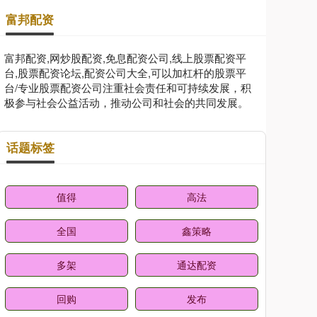
富邦配资
富邦配资,网炒股配资,免息配资公司,线上股票配资平
台,股票配资论坛,配资公司大全,可以加杠杆的股票平
台/专业股票配资公司注重社会责任和可持续发展，积
极参与社会公益活动，推动公司和社会的共同发展。
话题标签
值得
高法
全国
鑫策略
多架
通达配资
回购
发布