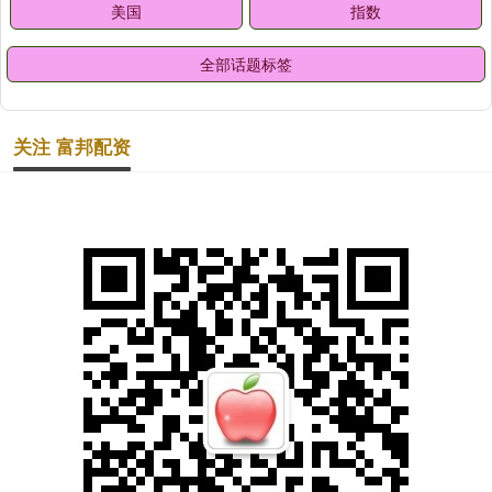
美国
指数
全部话题标签
关注 富邦配资