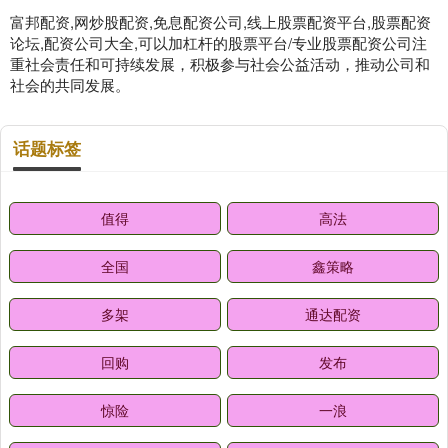
富邦配资,网炒股配资,免息配资公司,线上股票配资平台,股票配资
论坛,配资公司大全,可以加杠杆的股票平台/专业股票配资公司注
重社会责任和可持续发展，积极参与社会公益活动，推动公司和
社会的共同发展。
话题标签
值得
高法
全国
鑫策略
多架
通达配资
回购
发布
惊险
一浪