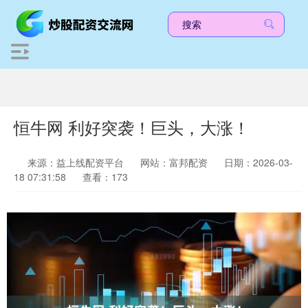
恒牛网 利好突袭！巨头，大涨！
来源：益上线配资平台
网站：富邦配资
日期：2026-03-
18 07:31:58
查看：173