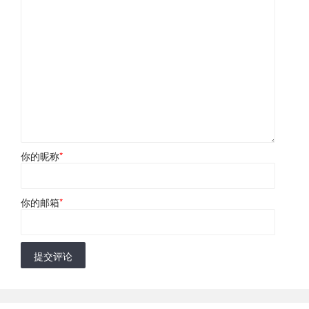
你的昵称
*
你的邮箱
*
提交评论